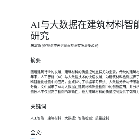
AI与大数据在建筑材料智
研究
宋富娟 (阿拉尔市天平建材检测有限责任公司)
摘要
随着建筑行业的发展，建筑材料的质量控制显得尤为重要。传统的建筑
年来，人工智能（AI）与大数据技术的快速发展，为建筑材料检测提供
料智能化检测中的应用，重点探讨了机器学习算法、大数据分析与传感
分析，文中展示了AI与大数据在建筑材料质量检测中的创新应用，并分
测技术不仅提高了检测的准确性，也为建筑材料的质量控制提供了强有
关键词
人工智能；建筑材料；大数据；智能检测；质量控制
全文: