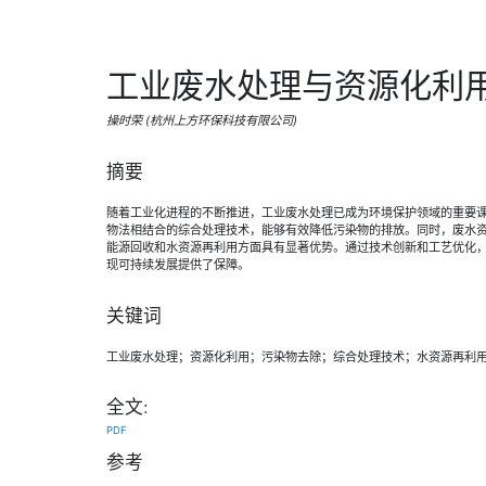
工业废水处理与资源化利
操时荣 (杭州上方环保科技有限公司)
摘要
随着工业化进程的不断推进，工业废水处理已成为环境保护领域的重要
物法相结合的综合处理技术，能够有效降低污染物的排放。同时，废水
能源回收和水资源再利用方面具有显著优势。通过技术创新和工艺优化
现可持续发展提供了保障。
关键词
工业废水处理；资源化利用；污染物去除；综合处理技术；水资源再利
全文:
PDF
参考