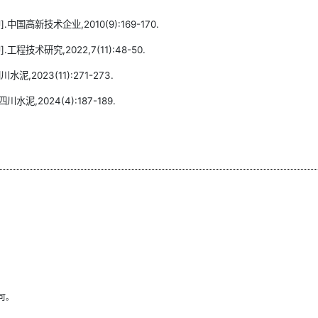
高新技术企业,2010(9):169-170.
术研究,2022,7(11):48-50.
2023(11):271-273.
,2024(4):187-189.
可。