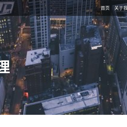
首页
关于
理