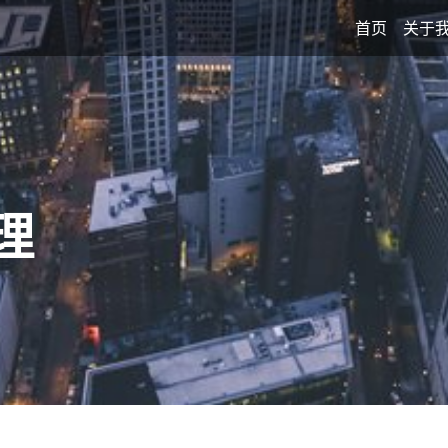
首页
关于
理