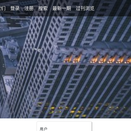
我们
登录
注册
搜索
最新一期
过刊浏览
用户