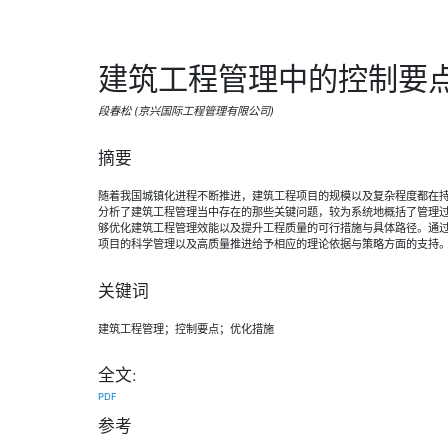
建筑工程管理中的控制要
段春松 (京兴国际工程管理有限公司)
摘要
随着我国城镇化进程不断推进，建筑工程项目的规模以及复杂程度都在
分析了建筑工程管理当中存在的那些关键问题，较为系统地概括了管理
够优化建筑工程管理效能以及提升工程质量的可行措施与具体路径。通
项目的科学管理以及高质量推进给予相应的理论依据与策略方面的支持
关键词
建筑工程管理；控制要点；优化措施
全文:
PDF
参考