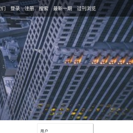
我们
登录
注册
搜索
最新一期
过刊浏览
用户