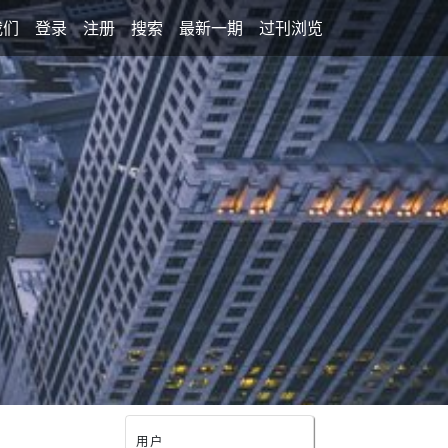
我们
登录
注册
搜索
最新一期
过刊浏览
用户