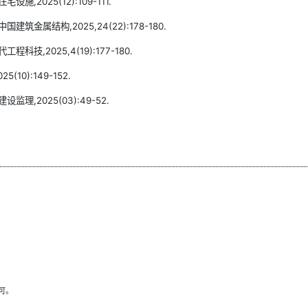
2025(12):109-111.
金属结构,2025,24(22):178-180.
,2025,4(19):177-180.
0):149-152.
,2025(03):49-52.
可。