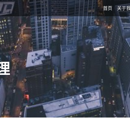
首页
关于
理