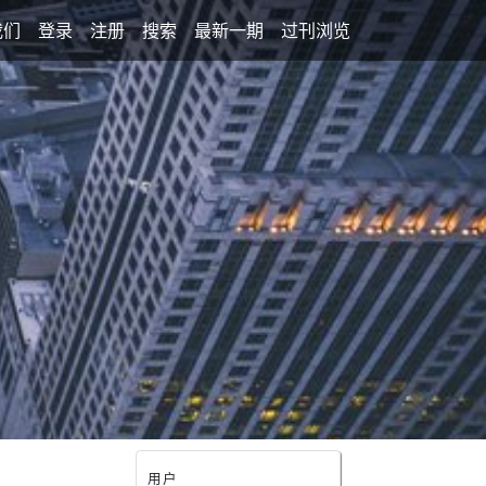
我们
登录
注册
搜索
最新一期
过刊浏览
用户