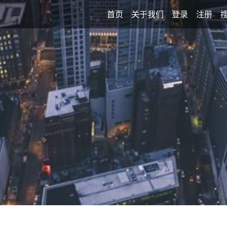
首页
关于我们
登录
注册