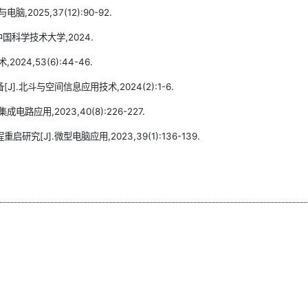
025,37(12):90-92.
国科学技术大学,2024.
4,53(6):44-46.
.北斗与空间信息应用技术,2024(2):1-6.
应用,2023,40(8):226-227.
J].微型电脑应用,2023,39(1):136-139.