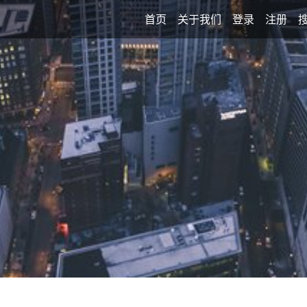
首页
关于我们
登录
注册