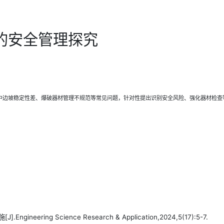
的安全管理探究
中边坡稳定性差、爆破器材管理不规范等常见问题，针对性提出识别安全风险、强化器材检查
ring Science Research & Application,2024,5(17):5-7.