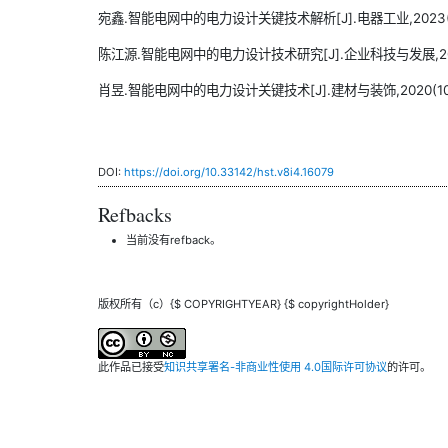
宛鑫.智能电网中的电力设计关键技术解析[J].电器工业,2023(4)
陈江源.智能电网中的电力设计技术研究[J].企业科技与发展,2022(
肖昱.智能电网中的电力设计关键技术[J].建材与装饰,2020(10):
DOI:
https://doi.org/10.33142/hst.v8i4.16079
Refbacks
当前没有refback。
版权所有（c）{$ COPYRIGHTYEAR} {$ copyrightHolder}
此作品已接受
知识共享署名-非商业性使用 4.0国际许可协议
的许可。