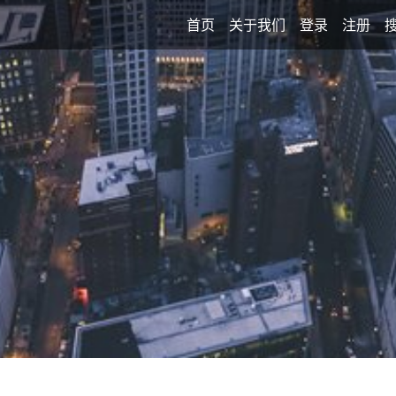
首页
关于我们
登录
注册