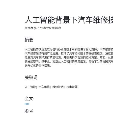
人工智能背景下汽车维修
张伟林 (江门市新会技师学院)
摘要
人工智能的快速发展为各行各业的技术革新提供了有力支持，汽车维修
汽车维修领域得到广泛应用，推动了汽车维修技术的突破性进展。通过
能够对汽车故障进行精准检测，并提供科学合理的维修方案。然而，从
的发展空间。基于此，文章从人工智能的角度出发，分析了当前我国汽
进与优化的具体措施。
关键词
人工智能；汽车维修；维修技术；技术发展
全文:
PDF
参考