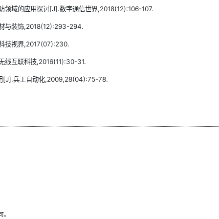
应用探讨[J].数字通信世界,2018(12):106-107.
,2018(12):293-294.
界,2017(07):230.
科技,2016(11):30-31.
工自动化,2009,28(04):75-78.
可。