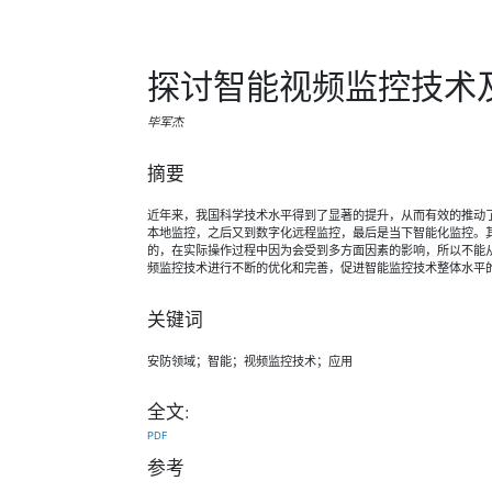
探讨智能视频监控技术
毕军杰
摘要
近年来，我国科学技术水平得到了显著的提升，从而有效的推动
本地监控，之后又到数字化远程监控，最后是当下智能化监控。
的，在实际操作过程中因为会受到多方面因素的影响，所以不能
频监控技术进行不断的优化和完善，促进智能监控技术整体水平
关键词
安防领域；智能；视频监控技术；应用
全文:
PDF
参考