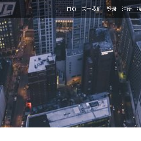
首页
关于我们
登录
注册