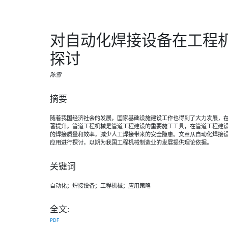
对自动化焊接设备在工程
探讨
陈雪
摘要
随着我国经济社会的发展，国家基础设施建设工作也得到了大力发展，
著提升。管道工程机械是管道工程建设的重要施工工具，在管道工程建
的焊接质量和效率，减少人工焊接带来的安全隐患。文章从自动化焊接
应用进行探讨，以期为我国工程机械制造业的发展提供理论依据。
关键词
自动化；焊接设备；工程机械；应用策略
全文:
PDF