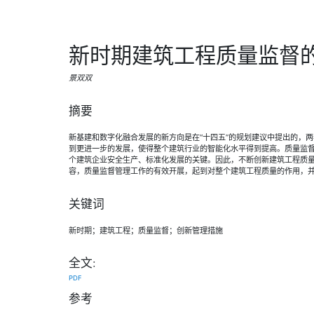
新时期建筑工程质量监督
景双双
摘要
新基建和数字化融合发展的新方向是在“十四五”的规划建议中提出的，
到更进一步的发展，使得整个建筑行业的智能化水平得到提高。质量监
个建筑企业安全生产、标准化发展的关键。因此，不断创新建筑工程质
容，质量监督管理工作的有效开展，起到对整个建筑工程质量的作用，
关键词
新时期；建筑工程；质量监督；创新管理措施
全文:
PDF
参考