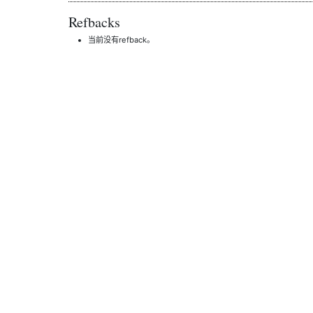
Refbacks
当前没有refback。