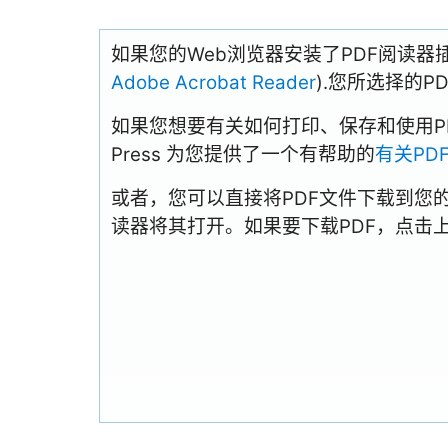
如果您的Web浏览器安装了PDF阅读器
Adobe Acrobat Reader
).您所选择的
如果您想要有关如何打印、保存和使用PDFs
Press 为您提供了一个有帮助的
有关PD
或者，您可以直接将PDF文件下载到您
读器将其打开。如果要下载PDF，点击