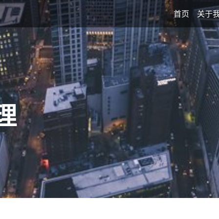
首页
关于
理