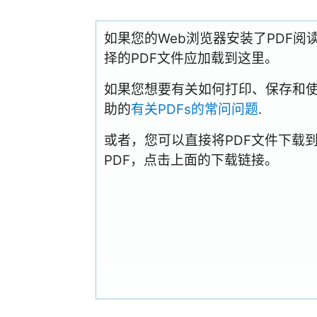
如果您的Web浏览器安装了PDF
择的PDF文件应加载到这里。
如果您想要有关如何打印、保存和使用PD
助的
有关PDFs的常问问题
.
或者，您可以直接将PDF文件下载
PDF，点击上面的下载链接。