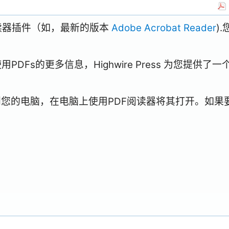
阅读器插件（如，最新的版本
Adobe Acrobat Reader
)
Fs的更多信息，Highwire Press 为您提供了一
到您的电脑，在电脑上使用PDF阅读器将其打开。如果