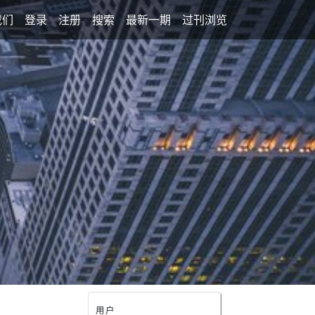
我们
登录
注册
搜索
最新一期
过刊浏览
用户