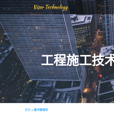
Viser Technology
工程施工技
首页
>
图书管理员