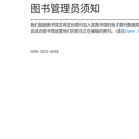
图书管理员须知
我们鼓励图书馆员将这份期刊加入其图书馆的电子期刊数据
会适合图书馆放置他们的职员正在编辑的期刊。(请见
Open J
ISSN: 2972-4058