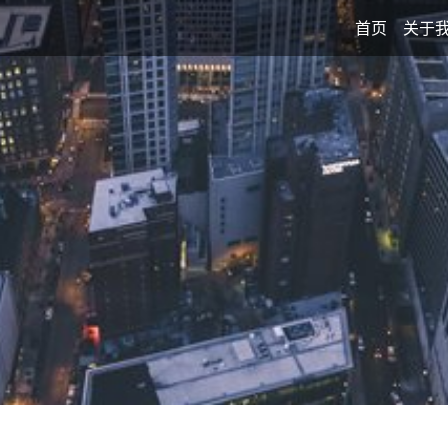
首页
关于