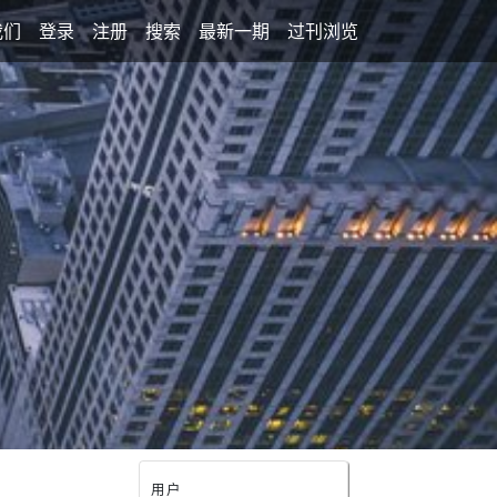
我们
登录
注册
搜索
最新一期
过刊浏览
用户