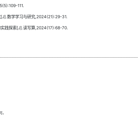
:109-111.
学学习与研究,2024(21):29-31.
J].读写算,2024(17):68-70.
可。