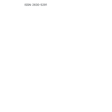
ISSN: 2630-5291