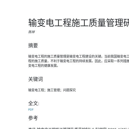
输变电工程施工质量管理
陈祥
摘要
输变电工程的施工质量管理是输变电工程建设的关键。当前我国输变电
程的施工质量，不利于输变电工程的持续发展。因此，应采取一系列措
变电工程的健康发展。
关键词
输变电工程；施工管理；问题探究
全文:
PDF
参考