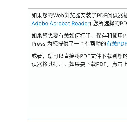
如果您的Web浏览器安装了PDF阅读器
Adobe Acrobat Reader
).您所选择的
如果您想要有关如何打印、保存和使用PDFs
Press 为您提供了一个有帮助的
有关PD
或者，您可以直接将PDF文件下载到您
读器将其打开。如果要下载PDF，点击