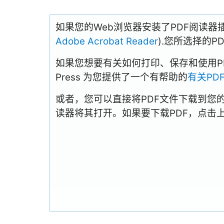
如果您的Web浏览器安装了PDF阅读器
Adobe Acrobat Reader
).您所选择的
如果您想要有关如何打印、保存和使用PDFs
Press 为您提供了一个有帮助的
有关PD
或者，您可以直接将PDF文件下载到您
读器将其打开。如果要下载PDF，点击