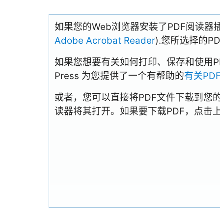
如果您的Web浏览器安装了PDF阅读器
Adobe Acrobat Reader
).您所选择的
如果您想要有关如何打印、保存和使用PDFs
Press 为您提供了一个有帮助的
有关PD
或者，您可以直接将PDF文件下载到您
读器将其打开。如果要下载PDF，点击