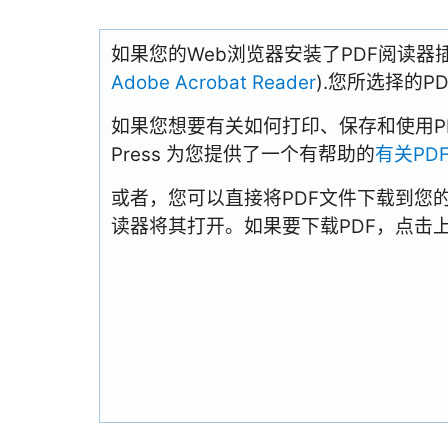
如果您的Web浏览器安装了PDF阅读器
Adobe Acrobat Reader
).您所选择的
如果您想要有关如何打印、保存和使用PDFs
Press 为您提供了一个有帮助的
有关PD
或者，您可以直接将PDF文件下载到您
读器将其打开。如果要下载PDF，点击