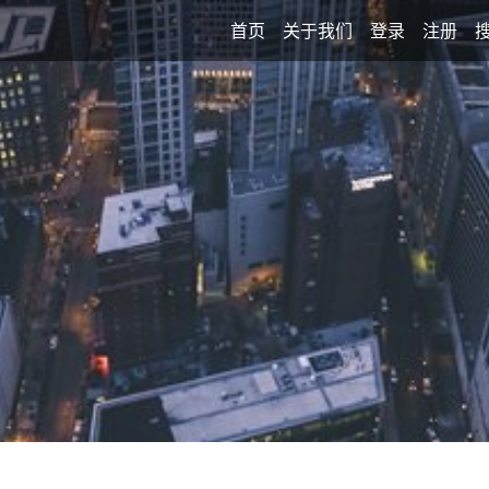
首页
关于我们
登录
注册