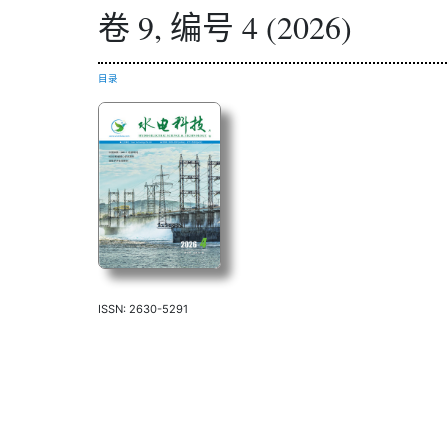
卷 9, 编号 4 (2026)
目录
ISSN: 2630-5291