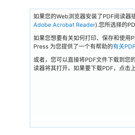
如果您的Web浏览器安装了PDF阅读器
Adobe Acrobat Reader
).您所选择的
如果您想要有关如何打印、保存和使用PDFs
Press 为您提供了一个有帮助的
有关PD
或者，您可以直接将PDF文件下载到您
读器将其打开。如果要下载PDF，点击