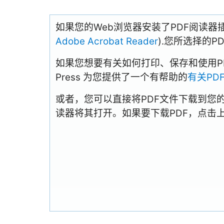
如果您的Web浏览器安装了PDF阅读器
Adobe Acrobat Reader
).您所选择的
如果您想要有关如何打印、保存和使用PDFs
Press 为您提供了一个有帮助的
有关PD
或者，您可以直接将PDF文件下载到您
读器将其打开。如果要下载PDF，点击