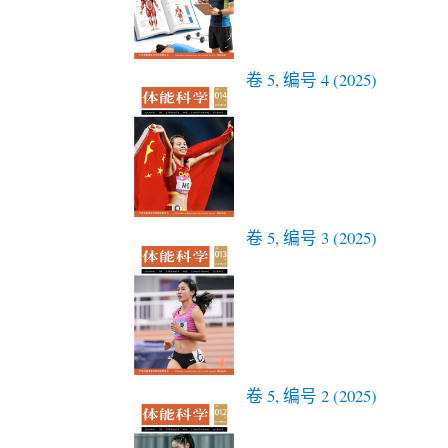
卷 5, 编号 4 (2025)
卷 5, 编号 3 (2025)
卷 5, 编号 2 (2025)