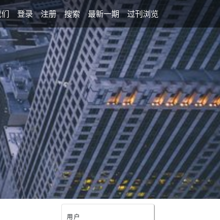
我们
登录
注册
搜索
最新一期
过刊浏览
用户