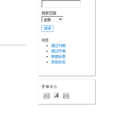
搜索范围
浏览
通过刊期
通过作者
根据标题
其他杂志
字体大小