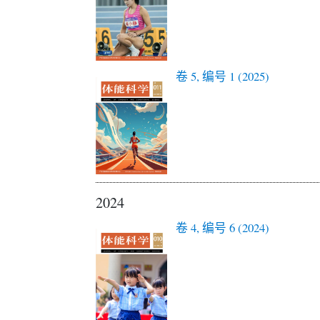
卷 5, 编号 1 (2025)
2024
卷 4, 编号 6 (2024)