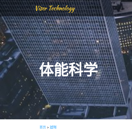
Viser Technology
体能科学
首页
>
过刊