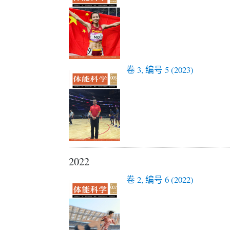
卷 3, 编号 5 (2023)
2022
卷 2, 编号 6 (2022)