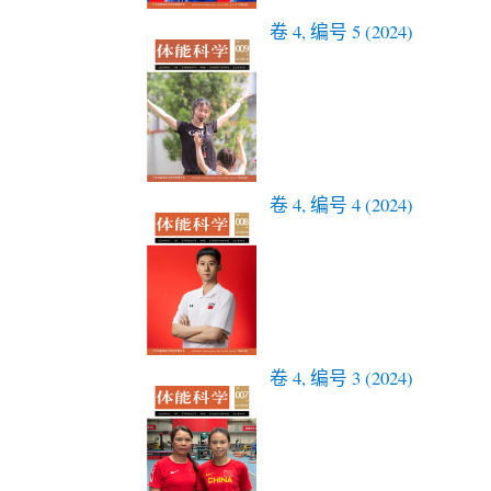
卷 4, 编号 5 (2024)
卷 4, 编号 4 (2024)
卷 4, 编号 3 (2024)