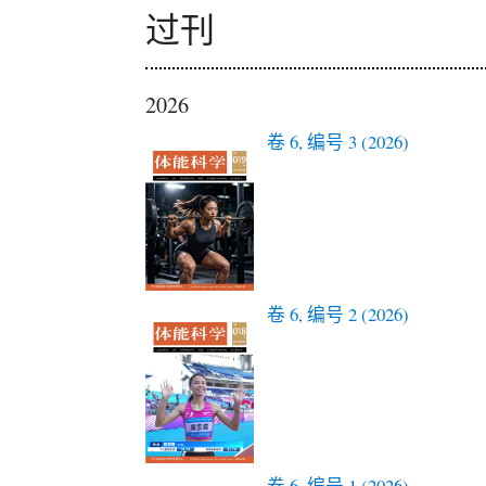
过刊
2026
卷 6, 编号 3 (2026)
卷 6, 编号 2 (2026)
卷 6, 编号 1 (2026)