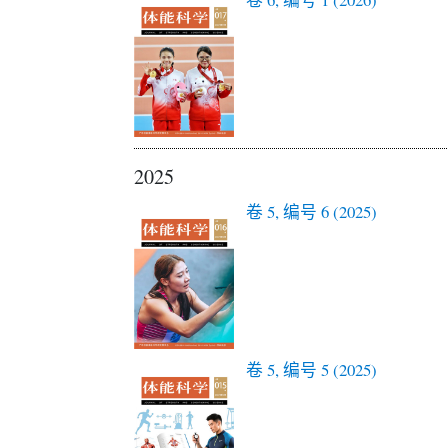
2025
卷 5, 编号 6 (2025)
卷 5, 编号 5 (2025)