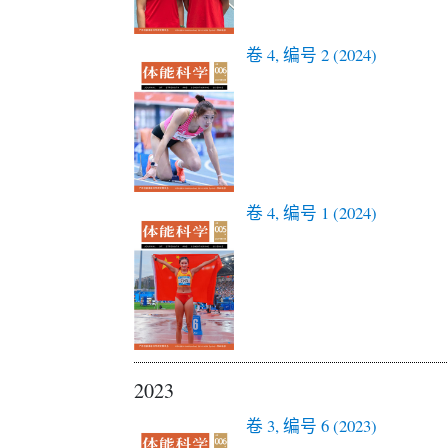
卷 4, 编号 2 (2024)
卷 4, 编号 1 (2024)
2023
卷 3, 编号 6 (2023)