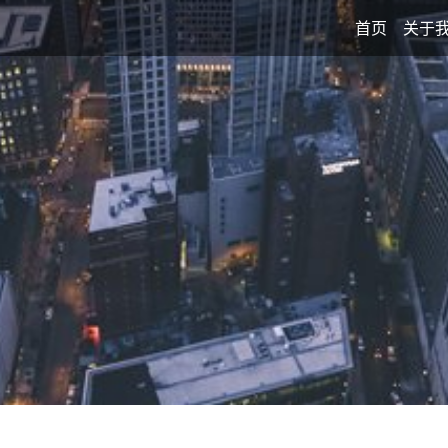
首页
关于