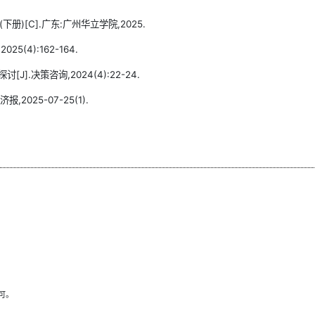
)[C].广东:广州华立学院,2025.
(4):162-164.
.决策咨询,2024(4):22-24.
025-07-25(1).
可。