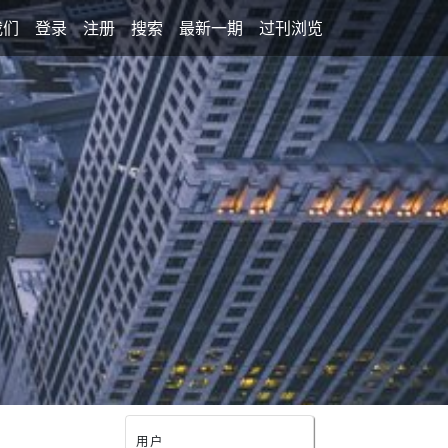
我们
登录
注册
搜索
最新一期
过刊浏览
用户