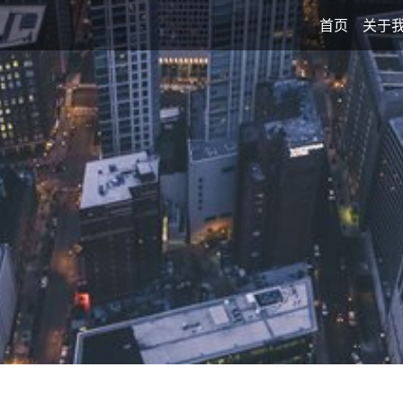
首页
关于