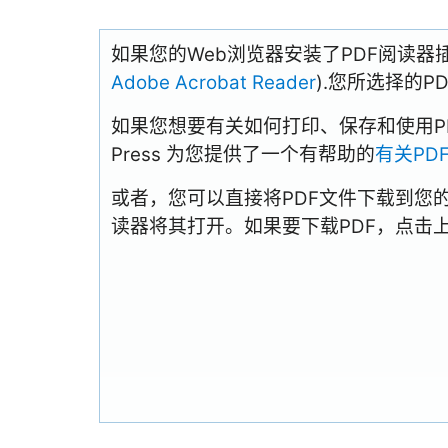
如果您的Web浏览器安装了PDF阅读器
Adobe Acrobat Reader
).您所选择的
如果您想要有关如何打印、保存和使用PDFs
Press 为您提供了一个有帮助的
有关PD
或者，您可以直接将PDF文件下载到您
读器将其打开。如果要下载PDF，点击