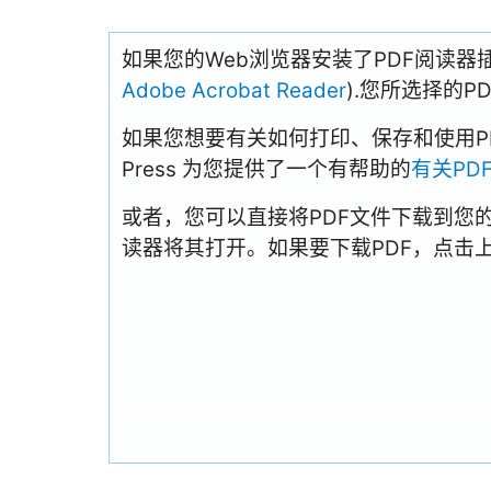
如果您的Web浏览器安装了PDF阅读器
Adobe Acrobat Reader
).您所选择的
如果您想要有关如何打印、保存和使用PDFs
Press 为您提供了一个有帮助的
有关PD
或者，您可以直接将PDF文件下载到您
读器将其打开。如果要下载PDF，点击