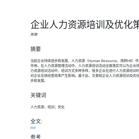
企业人力资源培训及优化
陈艳
摘要
当前企业持续进步和发展，人力资源（Human Resource，简称H
作用。在人力资源管理活动中，人力资源培训活动全面落实可以为企业
力资源培训活动中，培训方式多种多样，很多企业在进行人力资源培训
对企业总体经营效率产生影响。基于此，文章就企业人力资源培训及优
步和发展。
关键词
人力资源；培训；优化
全文:
PDF
参考