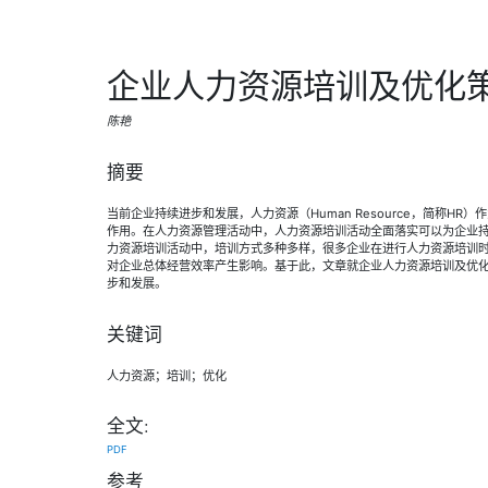
企业人力资源培训及优化
陈艳
摘要
当前企业持续进步和发展，人力资源（Human Resource，简称H
作用。在人力资源管理活动中，人力资源培训活动全面落实可以为企业
力资源培训活动中，培训方式多种多样，很多企业在进行人力资源培训
对企业总体经营效率产生影响。基于此，文章就企业人力资源培训及优
步和发展。
关键词
人力资源；培训；优化
全文:
PDF
参考