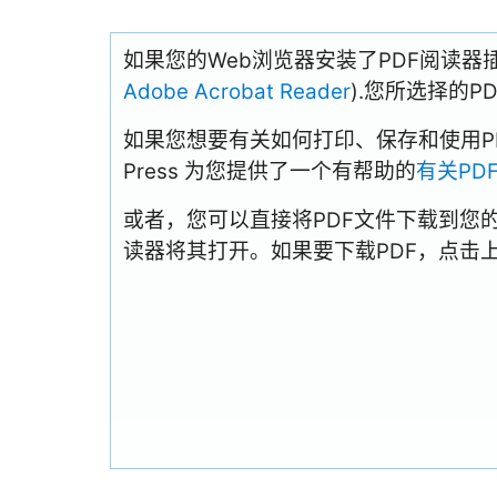
如果您的Web浏览器安装了PDF阅读器
Adobe Acrobat Reader
).您所选择的
如果您想要有关如何打印、保存和使用PDFs
Press 为您提供了一个有帮助的
有关PD
或者，您可以直接将PDF文件下载到您
读器将其打开。如果要下载PDF，点击