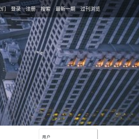
我们
登录
注册
搜索
最新一期
过刊浏览
用户