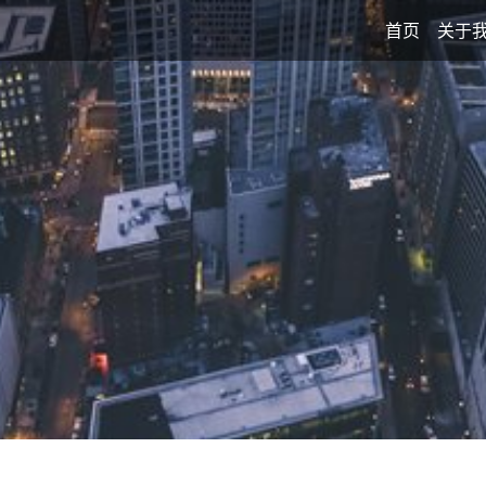
首页
关于