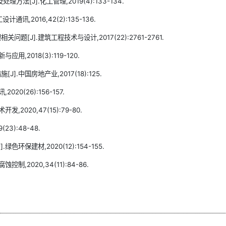
[J].化工管理,2019(4):133-134.
讯,2016,42(2):135-136.
J].建筑工程技术与设计,2017(22):2761-2761.
,2018(3):119-120.
中国房地产业,2017(18):125.
0(26):156-157.
020,47(15):79-80.
3):48-48.
保建材,2020(12):154-155.
2020,34(11):84-86.