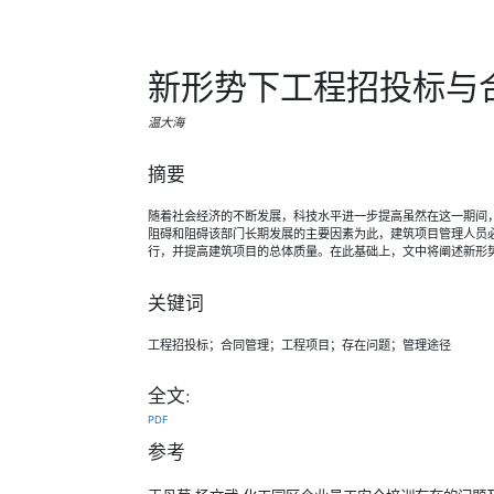
新形势下工程招投标与
温大海
摘要
随着社会经济的不断发展，科技水平进一步提高虽然在这一期间
阻碍和阻碍该部门长期发展的主要因素为此，建筑项目管理人员
行，并提高建筑项目的总体质量。在此基础上，文中将阐述新形
关键词
工程招投标；合同管理；工程项目；存在问题；管理途径
全文:
PDF
参考