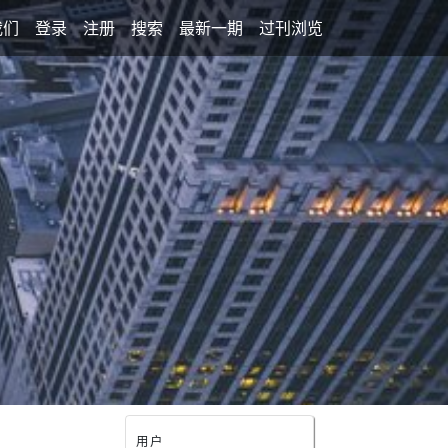
我们
登录
注册
搜索
最新一期
过刊浏览
用户