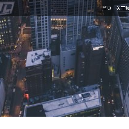
首页
关于