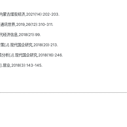
炭经济,2021(14):202-203.
2019,26(12):310-311.
信息,2018(21):99.
现代国企研究,2018(20):213.
].现代国企研究,2018(16):246.
2018(3):143-145.