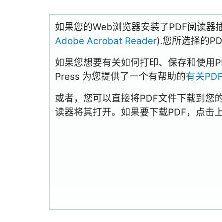
如果您的Web浏览器安装了PDF阅读器
Adobe Acrobat Reader
).您所选择的
如果您想要有关如何打印、保存和使用PDFs
Press 为您提供了一个有帮助的
有关PD
或者，您可以直接将PDF文件下载到您
读器将其打开。如果要下载PDF，点击