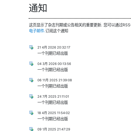
通知
这页显示了杂志刊期或公告相关的重要更新. 您可以通过RSS
电子邮件.
订阅这个通知
21 4月 2026 20:32:17
一个刊期已经出版
04 3月 2026 00:13:56
一个刊期已经出版
06 11月 2025 21:39:08
一个刊期已经出版
24 7月 2025 21:11:01
一个刊期已经出版
18 4月 2025 11:54:02
一个刊期已经出版
09 1月 2025 21:47:29