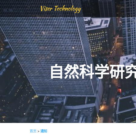
Viser Technology
自然科学研
首页
>
通知