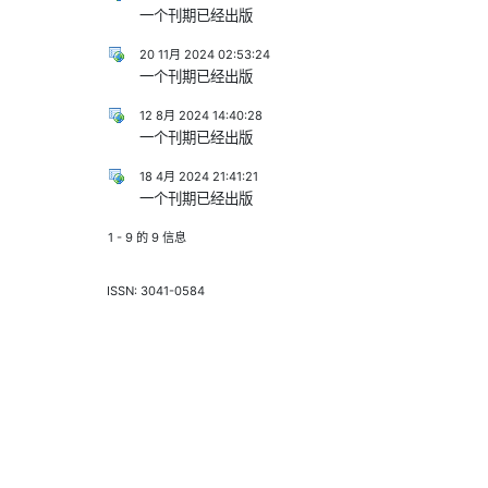
一个刊期已经出版
20 11月 2024 02:53:24
一个刊期已经出版
12 8月 2024 14:40:28
一个刊期已经出版
18 4月 2024 21:41:21
一个刊期已经出版
1 - 9 的 9 信息
ISSN: 3041-0584