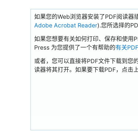
如果您的Web浏览器安装了PDF阅读器
Adobe Acrobat Reader
).您所选择的
如果您想要有关如何打印、保存和使用PDFs
Press 为您提供了一个有帮助的
有关PD
或者，您可以直接将PDF文件下载到您
读器将其打开。如果要下载PDF，点击