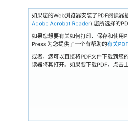
如果您的Web浏览器安装了PDF阅读器
Adobe Acrobat Reader
).您所选择的
如果您想要有关如何打印、保存和使用PDFs
Press 为您提供了一个有帮助的
有关PD
或者，您可以直接将PDF文件下载到您
读器将其打开。如果要下载PDF，点击