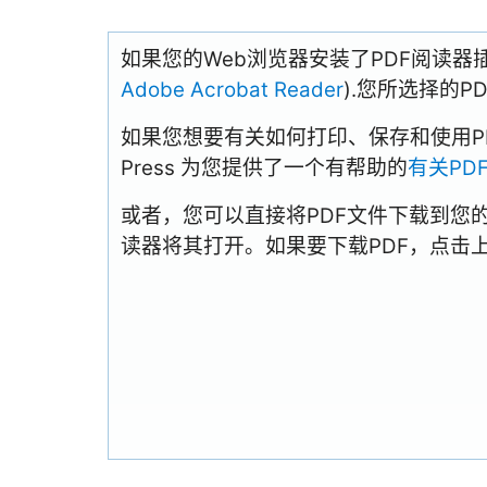
如果您的Web浏览器安装了PDF阅读器
Adobe Acrobat Reader
).您所选择的
如果您想要有关如何打印、保存和使用PDFs
Press 为您提供了一个有帮助的
有关PD
或者，您可以直接将PDF文件下载到您
读器将其打开。如果要下载PDF，点击