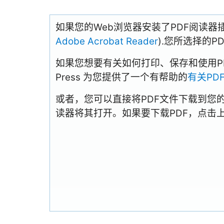
如果您的Web浏览器安装了PDF阅读器
Adobe Acrobat Reader
).您所选择的
如果您想要有关如何打印、保存和使用PDFs
Press 为您提供了一个有帮助的
有关PD
或者，您可以直接将PDF文件下载到您
读器将其打开。如果要下载PDF，点击