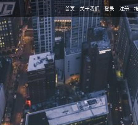
首页
关于我们
登录
注册