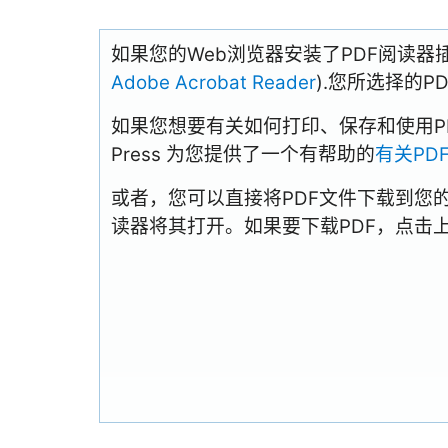
如果您的Web浏览器安装了PDF阅读器
Adobe Acrobat Reader
).您所选择的
如果您想要有关如何打印、保存和使用PDFs
Press 为您提供了一个有帮助的
有关PD
或者，您可以直接将PDF文件下载到您
读器将其打开。如果要下载PDF，点击