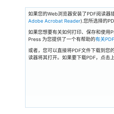
如果您的Web浏览器安装了PDF阅读器
Adobe Acrobat Reader
).您所选择的
如果您想要有关如何打印、保存和使用PDFs
Press 为您提供了一个有帮助的
有关PD
或者，您可以直接将PDF文件下载到您
读器将其打开。如果要下载PDF，点击