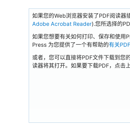
如果您的Web浏览器安装了PDF阅读器
Adobe Acrobat Reader
).您所选择的
如果您想要有关如何打印、保存和使用PDFs
Press 为您提供了一个有帮助的
有关PD
或者，您可以直接将PDF文件下载到您
读器将其打开。如果要下载PDF，点击