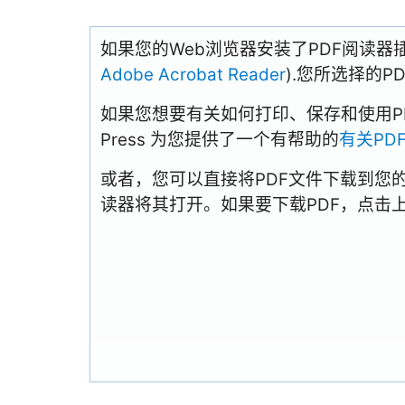
如果您的Web浏览器安装了PDF阅读器
Adobe Acrobat Reader
).您所选择的
如果您想要有关如何打印、保存和使用PDFs
Press 为您提供了一个有帮助的
有关PD
或者，您可以直接将PDF文件下载到您
读器将其打开。如果要下载PDF，点击